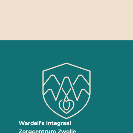
Wardell’s Integraal
Zorgcentrum Zwolle